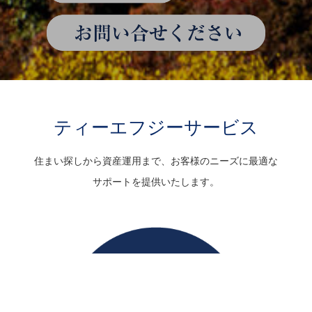
ティーエフジーサービス
住まい探しから資産運用まで、お客様のニーズに最適な
サポートを提供いたします。