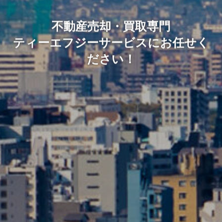
不動産売却・買取専門
ティーエフジーサービスにお任せく
ださい！